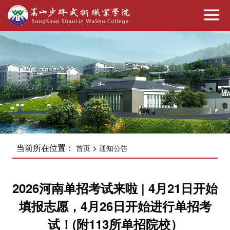
当前所在位置：
>
首页
通知公告
2026河南单招考试来啦 | 4月21日开始
填报志愿，4月26日开始进行单招考
试！(附113所单招院校）