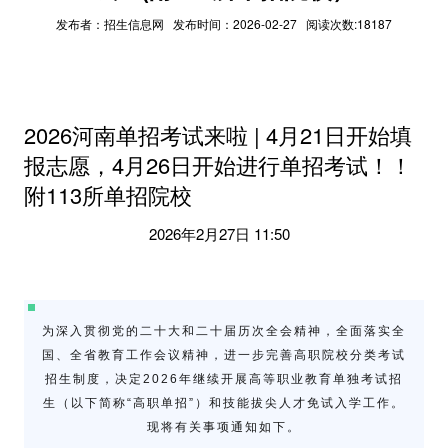
发布者：招生信息网 发布时间：2026-02-27 阅读次数:18187
2026河南单招考试来啦 | 4月21日开始填
报志愿，4月26日开始进行单招考试！！
附113所单招院校
2026年2月27日 11:50
为深入贯彻党的二十大和二十届历次全会精神，全面落实全
国、全省教育工作会议精神，进一步完善高职院校分类考试
招生制度，决定2026年继续开展高等职业教育单独考试招
生（以下简称“高职单招”）和技能拔尖人才免试入学工作。
现将有关事项通知如下。