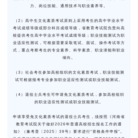
力、岗位技能、通用技术与职业素养等。
（2）高中生文化素质考试原则上采用考生的高中学业水平
考试成绩等级或部分科目成绩等级，省教育考试院负责向高
校提供考生高中学业水平考试成绩等级；职业技能测试为职
业适应性测试，可根据需要采取笔试、面试、操作考试等方
式，重点考察考生的专业素养、科学素质、职业潜能和职业
倾向。
（3）社会考生参加高校组织的文化素质考试，职业技能测
试可根据报考专业参加职业适应性测试或职业技能测试。
（4）退役士兵考生可申请免文化素质考试，参加高校组织
的职业适应性测试或职业技能测试。
申请享受免文化素质考试的退役士兵考生，须按照《河南省
教育考试院关于做好2026年普通高校招生报名工作的通
知》（豫考普〔2025〕39号）要求进行“资格条件申报”。