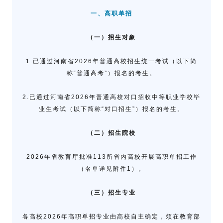
一、高职单招
（一）招生对象
1.已通过河南省2026年普通高校招生统一考试（以下简
称“普通高考”）报名的考生。
2.已通过河南省2026年普通高校对口招收中等职业学校毕
业生考试（以下简称“对口招生”）报名的考生。
（二）招生院校
2026年省教育厅批准113所省内高校开展高职单招工作
（名单详见附件1）。
（三）招生专业
各高校2026年高职单招专业由高校自主确定，须在教育部