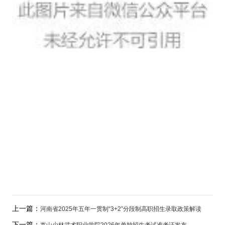
上一篇：
河南省2025年五年一贯制“3+2”分段制高职招生录取政策解读
下一篇：