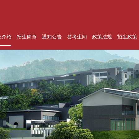
业介绍
招生简章
通知公告
答考生问
政策法规
招生政策