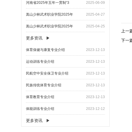
河南省2025年五年一贯制“3
2025-06-09
嵩山少林武术职业学院2025年
2025-04-27
嵩山少林武术职业学院2025年
2025-04-25
上一
更多资讯
下一
​体育保健与康复专业介绍
2023-12-13
​运动训练专业介绍
2023-12-13
​民航空中安全保卫专业介绍
2023-12-13
民族传统体育专业介绍
2023-12-13
体育教育专业介绍
2023-12-13
体能训练专业介绍
2023-12-12
更多资讯