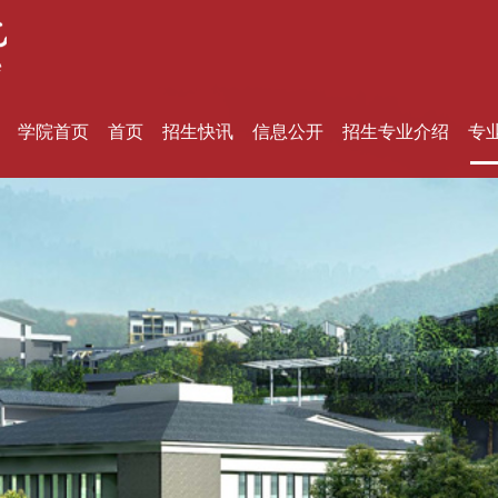
学院首页
首页
招生快讯
信息公开
招生专业介绍
专