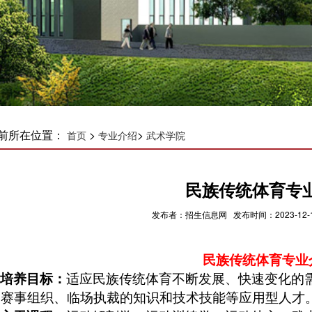
前所在位置：
>
>
首页
专业介绍
武术学院
民族传统体育专
发布者：招生信息网 发布时间：2023-12-1
民族传统体育专业
培养目标：
适应民族传统体育不断发展、快速变化的
、赛事组织、临场执裁的知识和技术技能等应用型人才