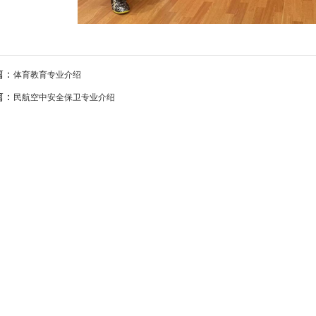
篇：
体育教育专业介绍
篇：
​民航空中安全保卫专业介绍