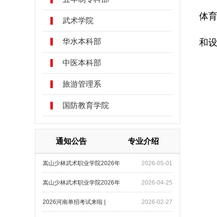
体
武术学院
和
华水本科部
中医本科部
旅游管理系
国防教育学院
通知公告
专业介绍
嵩山少林武术职业学院2026年
2026-05-01
嵩山少林武术职业学院2026年
2026-04-25
2026河南单招考试来啦 |
2026-02-27