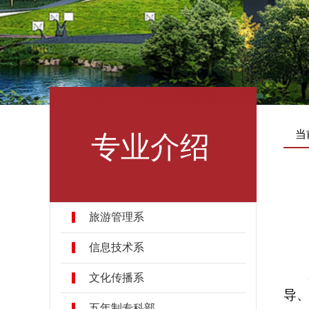
专业介绍
当
旅游管理系
信息技术系
文化传播系
导
五年制专科部