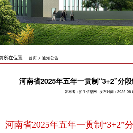
前所在位置：
>
首页
通知公告
河南省2025年五年一贯制“3+2”
发布者：招生信息网 发布时间：2025-06-0
河南省2025年五年一贯制“3+