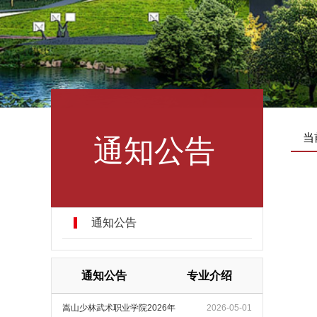
通知公告
当
通知公告
通知公告
专业介绍
嵩山少林武术职业学院2026年
2026-05-01