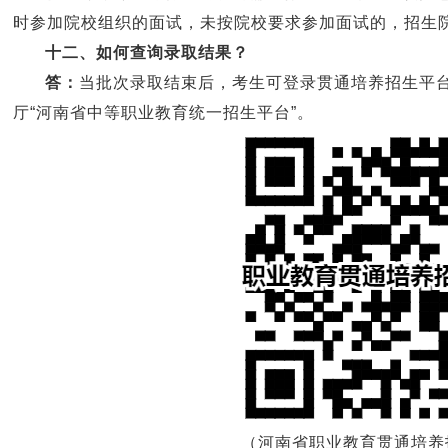
时参加院校组织的面试，未按院校要求参加面试的，招生
十二、如何查询录取结果？
答：
当批次录取结束后，考生可登录贯通培养招生平
厅“河南省中等职业教育统一招生平台”。
（河南省职业教育贯通培养