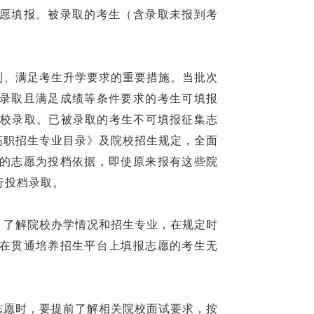
愿填报。被录取的考生（含录取未报到考
划、满足考生升学要求的重要措施。当批次
录取且满足成绩等条件要求的考生可填报
”院校录取。已被录取的考生不可填报征集志
段制高职招生专业目录》及院校招生规定，全面
的志愿为投档依据，即使原来报有这些院
行投档录取。
，了解院校办学情况和招生专业，在规定时
在贯通培养招生平台上填报志愿的考生无
志愿时，要提前了解相关院校面试要求，按