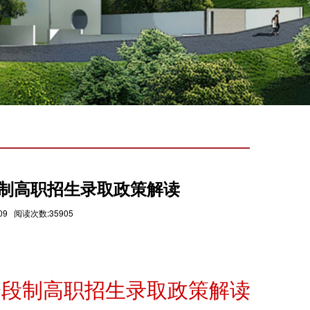
分段制高职招生录取政策解读
9 阅读次数:35905
2”分段制高职招生录取政策解读