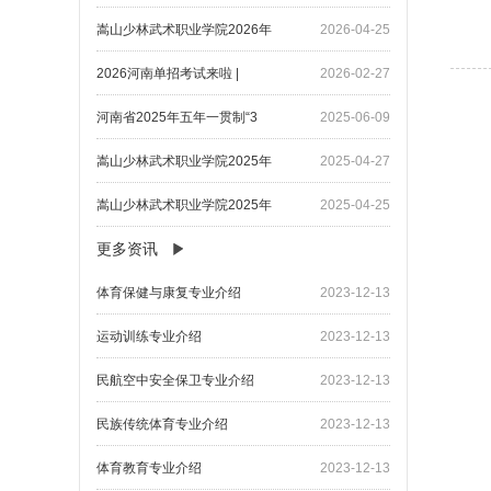
嵩山少林武术职业学院2026年
2026-04-25
2026河南单招考试来啦 |
2026-02-27
河南省2025年五年一贯制“3
2025-06-09
嵩山少林武术职业学院2025年
2025-04-27
嵩山少林武术职业学院2025年
2025-04-25
更多资讯
​体育保健与康复专业介绍
2023-12-13
​运动训练专业介绍
2023-12-13
​民航空中安全保卫专业介绍
2023-12-13
民族传统体育专业介绍
2023-12-13
体育教育专业介绍
2023-12-13