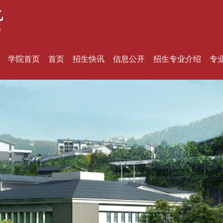
学院首页
首页
招生快讯
信息公开
招生专业介绍
专