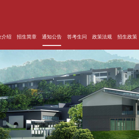
业介绍
招生简章
通知公告
答考生问
政策法规
招生政策