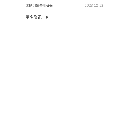
体能训练专业介绍
2023-12-12
更多资讯