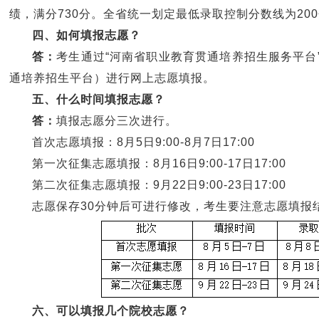
绩，满分730分。全省统一划定最低录取控制分数线为20
四、如何填报志愿？
答：
考生通过“河南省职业教育贯通培养招生服务平台”（网址：h
通培养招生平台）进行网上志愿填报。
五、什么时间填报志愿？
答：
填报志愿分三次进行。
首次志愿填报：8月5日9:00-8月7日17:00
第一次征集志愿填报：8月16日9:00-17日17:00
第二次征集志愿填报：9月22日9:00-23日17:00
志愿保存30分钟后可进行修改，考生要注意志愿填报
六、可以填报几个院校志愿？