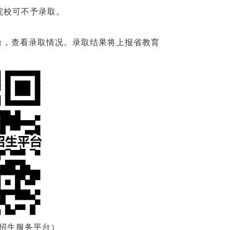
院校可不予录取。
台，查看录取情况。录取结果将上报省教育
招生服务平台）