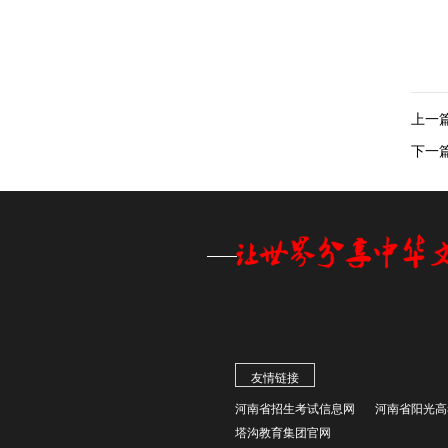
上一
下一
友情链接
河南省招生考试信息网
河南省阳光高
塔沟教育集团官网