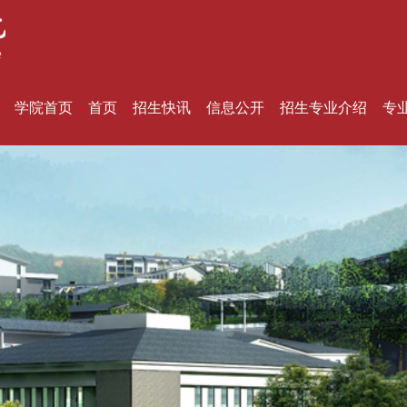
学院首页
首页
招生快讯
信息公开
招生专业介绍
专