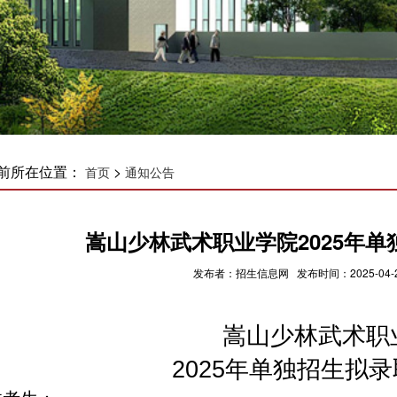
前所在位置：
>
首页
通知公告
嵩山少林武术职业学院2025年
发布者：招生信息网 发布时间：2025-04-2
嵩山少林武术职
2025年单独招生拟