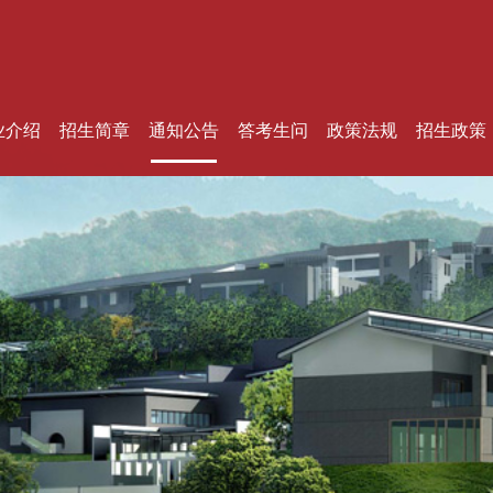
业介绍
招生简章
通知公告
答考生问
政策法规
招生政策