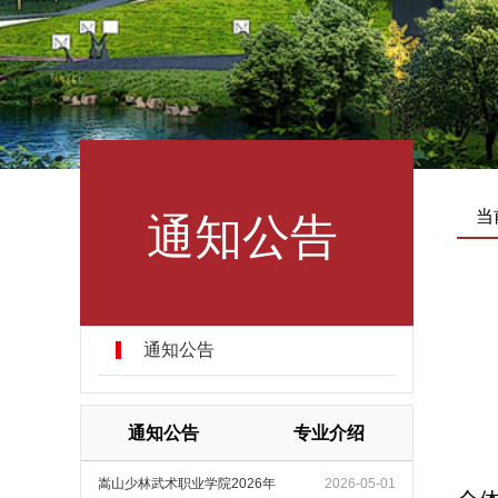
通知公告
当
通知公告
通知公告
专业介绍
嵩山少林武术职业学院2026年
2026-05-01