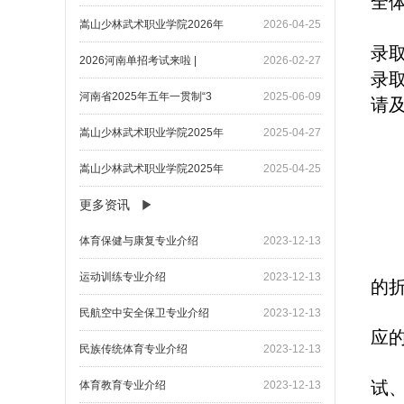
全
嵩山少林武术职业学院2026年
2026-04-25
录
2026河南单招考试来啦 |
2026-02-27
录
河南省2025年五年一贯制“3
2025-06-09
请及
嵩山少林武术职业学院2025年
2025-04-27
嵩山少林武术职业学院2025年
2025-04-25
更多资讯
​体育保健与康复专业介绍
2023-12-13
​运动训练专业介绍
2023-12-13
的折
​民航空中安全保卫专业介绍
2023-12-13
应的
民族传统体育专业介绍
2023-12-13
试
体育教育专业介绍
2023-12-13