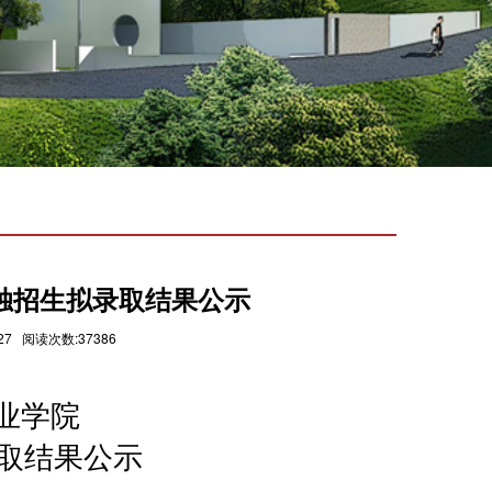
单独招生拟录取结果公示
7 阅读次数:37386
业学院
录取结果公示