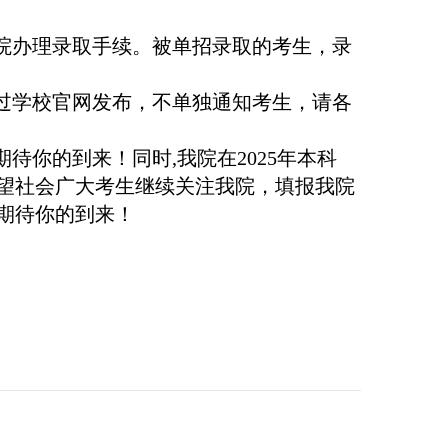
试院办理录取手续。被单招录取的考生，录
均通过学校官网发布，不单独通知考生，请各
待你的到来！同时,我院在2025年本科
望社会广大考生继续关注我院，填报我院
们期待你的到来！