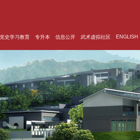
ENGLISH
党史学习教育
专升本
信息公开
武术虚拟社区