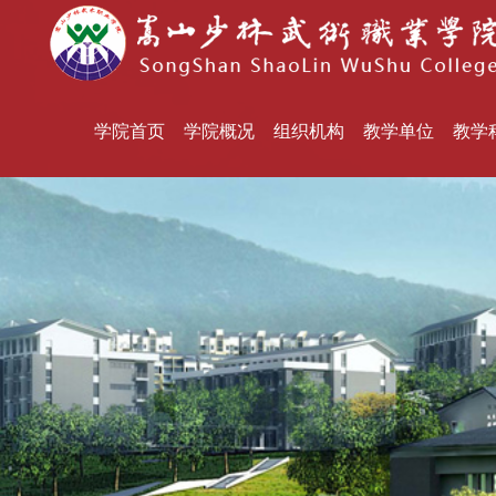
学院首页
学院概况
组织机构
教学单位
教学