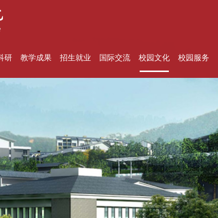
科研
教学成果
招生就业
国际交流
校园文化
校园服务