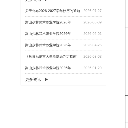
关于公布2026-2027学年校历的通知
2026-07-27
嵩山少林武术职业学院2026年
2026-06-09
嵩山少林武术职业学院2026年
2026-05-01
嵩山少林武术职业学院2026年
2026-04-25
《教育系统重大事故隐患判定指南
2026-03-03
嵩山少林武术职业学院2026年
2026-01-29
更多资讯