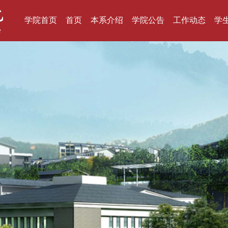
学院首页
首页
本系介绍
学院公告
工作动态
学