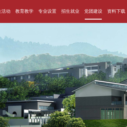
生活动
教育教学
专业设置
招生就业
党团建设
资料下载