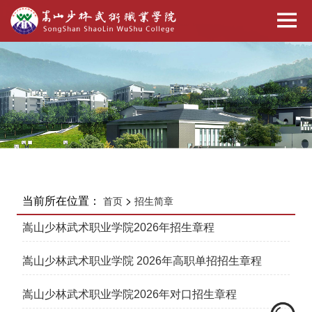
当前所在位置：
>
首页
招生简章
嵩山少林武术职业学院2026年招生章程
嵩山少林武术职业学院 2026年高职单招招生章程
嵩山少林武术职业学院2026年对口招生章程