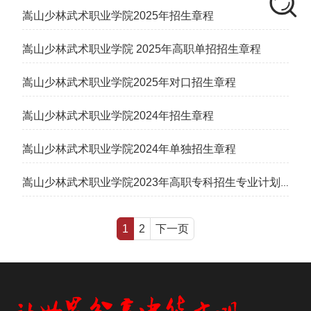
嵩山少林武术职业学院2025年招生章程
嵩山少林武术职业学院 2025年高职单招招生章程
嵩山少林武术职业学院2025年对口招生章程
嵩山少林武术职业学院2024年招生章程
嵩山少林武术职业学院2024年单独招生章程
嵩山少林武术职业学院2023年高职专科招生专业计划
一览表
1
2
下一页