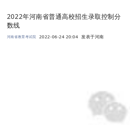
2022年河南省普通高校招生录取控制分
数线
2022-06-24 20:04
发表于
河南
河南省教育考试院