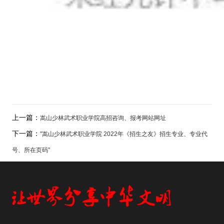
上一篇：
嵩山少林武术职业学院高招咨询、报考网站网址
下一篇：
"嵩山少林武术职业学院 2022年《招生之友》招生专业、专业代
号、所在页码"