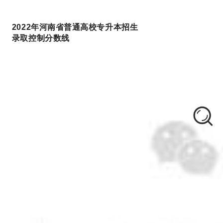
2022年河南省普通高校专升本招生
录取控制分数线