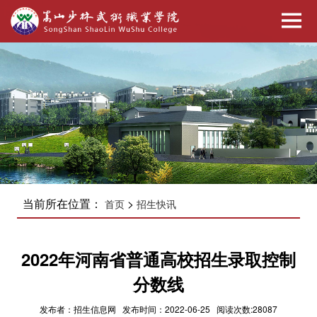
当前所在位置：
>
首页
招生快讯
2022年河南省普通高校招生录取控制
分数线
发布者：招生信息网 发布时间：2022-06-25 阅读次数:28087