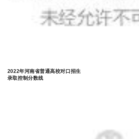
2022年河南省普通高校对口招生
录取控制分数线