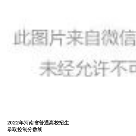
2022年河南省
普通高校招生
录取控制分数线