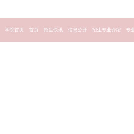
学院首页
首页
招生快讯
信息公开
招生专业介绍
专