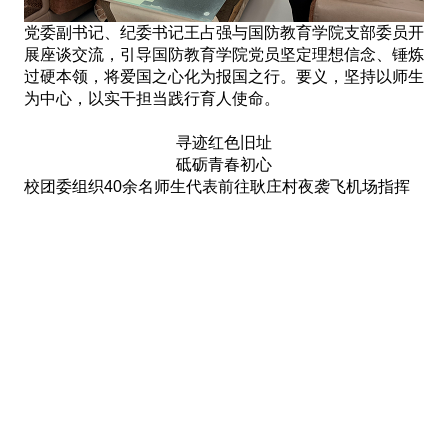
党委副书记、纪委书记王占强与国防教育学院支部委员开
展座谈交流，引导国防教育学院党员坚定理想信念、锤炼
过硬本领，将爱国之心化为报国之行。要义，坚持以师生
为中心，以实干担当践行育人使命。
寻迹红色旧址
砥砺青春初心
校团委组织40余名师生代表前往耿庄村夜袭飞机场指挥
部旧址红色教育基地，开展“重走红色足迹 聚力奋进‘十五
五’”七一红色主题教育实践活动。