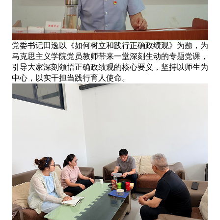
党委书记田逸以《如何树立和践行正确政绩观》为题，为
马克思主义学院党员教师带来一堂深刻生动的专题党课，
引导大家深刻领悟正确政绩观的核心要义，坚持以师生为
中心，以实干担当践行育人使命。